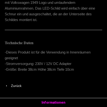
mit Volkswagen 1949 Logo und umlaufendem
Aluminiumrahmen. Das LED-Schild wird einfach über eine
Schnur ein und ausgeschaltet, die an der Unterseite des
Schildes montiert ist.
Technische Daten
-Dieses Produkt ist für die Verwendung in Innenräumen
geeignet
-Stromversorgung: 230V / 12V DC Adapter
-Größe: Breite 38cm Höhe 38cm Tiefe 10cm
Zurück
Informationen