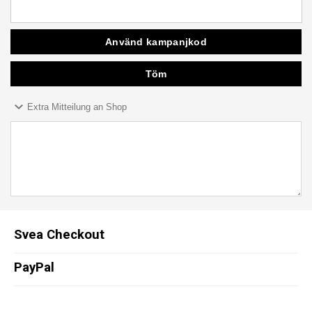
Extra Mitteilung an Shop
Svea Checkout
PayPal