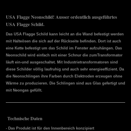
USA Flagge Neonschild! Ausser ordentlich ausgeführtes
USA Flagge Schild.
Das USA Flagge Schild kann leicht an die Wand befestigt werden
mit Halteösen die sich auf der Rückseite befinden. Dort ist auch
eine Kette befestigt um das Schild im Fenster aufzuhängen. Das
Neonschild wird einfach mit einer Schnur die zumTransformator
läuft ein-und ausgeschaltet. Mit Industrietransformatoren sind
diese Schilder völlig laufruhig und auch sehr energieeffizient. Da
die Neonschlingen ihre Farben durch Elektroden erzeugen ohne
Wärme zu produzieren. Die Schlingen sind aus Glas gefertigt und
mit Neongas gefüllt.
Technische Daten
- Das Produkt ist für den Innenbereich konzipiert