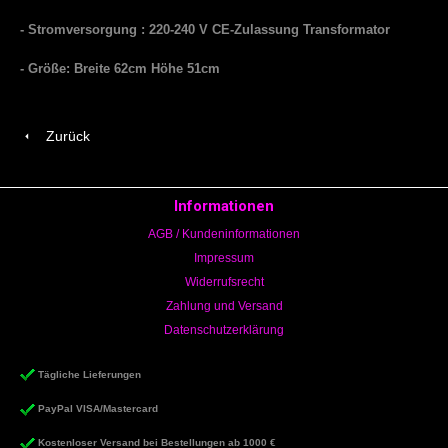
- Stromversorgung : 220-240 V CE-Zulassung Transformator
- Größe: Breite 62cm Höhe 51cm
Zurück
Informationen
AGB / Kundeninformationen
Impressum
Widerrufsrecht
Zahlung und Versand
Datenschutzerklärung
Tägliche Lieferungen
PayPal VISA/Mastercard
Kostenloser Versand bei Bestellungen ab 1000 €