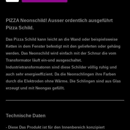
PIZZA Neonschild! Ausser ordentlich ausgeführt
Pizza Schild.
Das Pizza Schild kann leicht an die Wand oder beispielsweise
Ketten in dem Fenster befestigt mit den gelieferten oder gehäng
werden. Das Neonschild wird einfach mit der Schnur die vom
Transformator läuft ein-und ausgeschaltet.
Industrietransformatoren sind diese Schilder völlig ruhig und
auch sehr energieeffizient. Da die Neonschlingen ihre Farben
durch die Elektroden ohne Wärme. Die Schlingen sind aus Glas
erzeugt und mit Neongas gefüllt.
Technische Daten
- Diese Das Produkt ist für den Innenbereich konzipiert