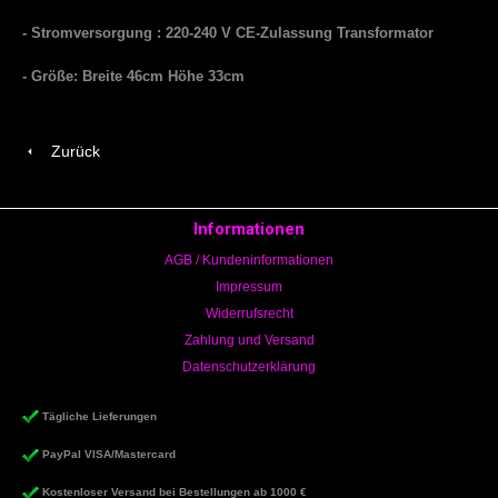
- Stromversorgung : 220-240 V CE-Zulassung Transformator
- Größe: Breite 46cm Höhe 33cm
Zurück
Informationen
AGB / Kundeninformationen
Impressum
Widerrufsrecht
Zahlung und Versand
Datenschutzerklärung
Tägliche Lieferungen
PayPal VISA/Mastercard
Kostenloser Versand bei Bestellungen ab 1000 €