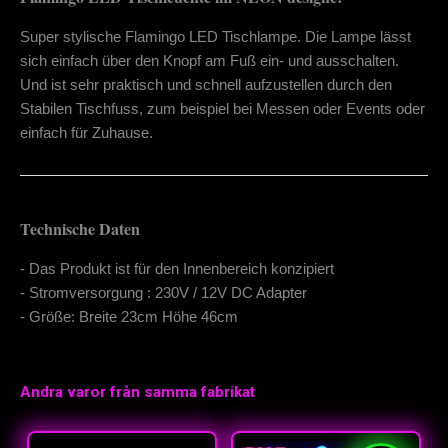
Super stylische Flamingo LED Tischlampe. Die Lampe lässt
sich einfach über den Knopf am Fuß ein- und ausschalten.
Und ist sehr praktisch und schnell aufzustellen durch den
Stabilen Tischfuss, zum beispiel bei Messen oder Events oder
einfach für Zuhause.
Technische Daten
- Das Produkt ist für den Innenbereich konzipiert
- Stromversorgung : 230V / 12V DC Adapter
- Größe: Breite 23cm Höhe 46cm
Andra varor från samma fabrikat